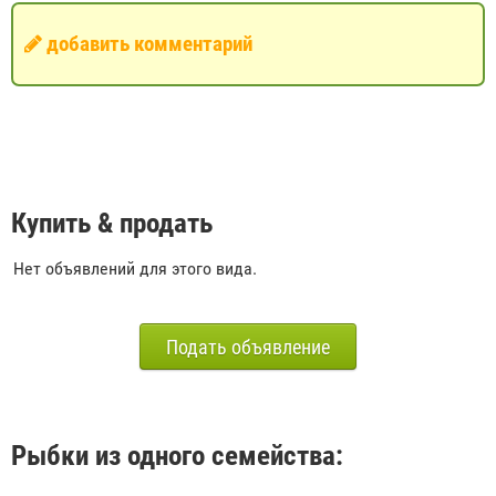
добавить комментарий
Купить & продать
Нет объявлений для этого вида.
Подать объявление
Рыбки из одного семейства: