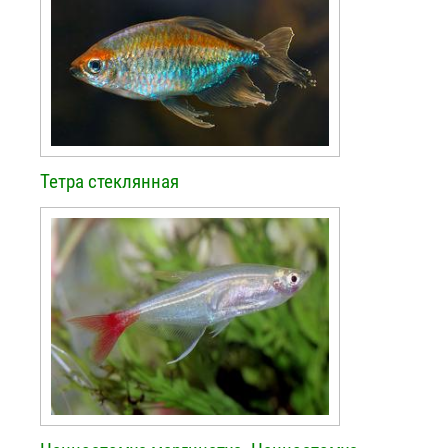
Тетра стеклянная