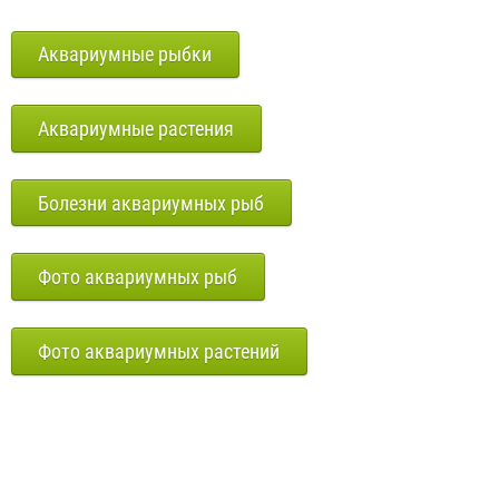
Аквариумные рыбки
Аквариумные растения
Болезни аквариумных рыб
Фото аквариумных рыб
Фото аквариумных растений