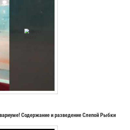
квариуме! Содержание и разведение Слепой Рыбки