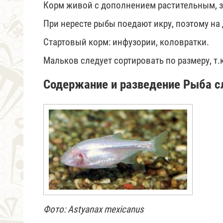
Корм живой с дополнением растительным, 
При нересте рыбы поедают икру, поэтому на
Стартовый корм: инфузории, коловратки.
Мальков следует сортировать по размеру, т.
Содержание и разведение Рыба с
Фото: Astyanax mexicanus