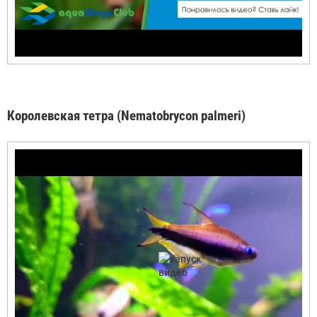
Королевская тетра (Nematobrycon palmeri)