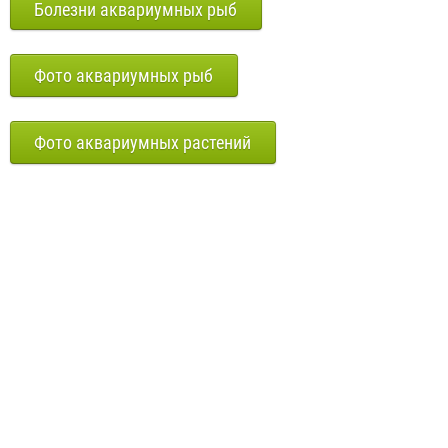
Болезни аквариумных рыб
Фото аквариумных рыб
Фото аквариумных растений