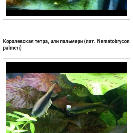
Королевская тетра, или пальмери (лат. Nematobrycon
palmeri)