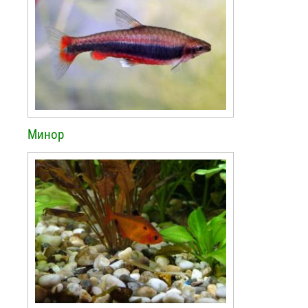
Минор