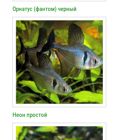
Орнатус (фантом) черный
Неон простой