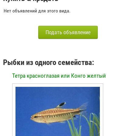
Нет объявлений для этого вида.
Подать объявление
Рыбки из одного семейства:
Тетра красноглазая или Конго желтый