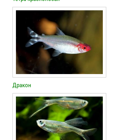
Дракон