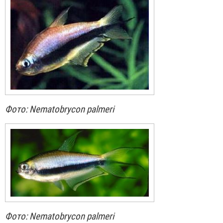
Фото: Nematobrycon palmeri
Фото: Nematobrycon palmeri