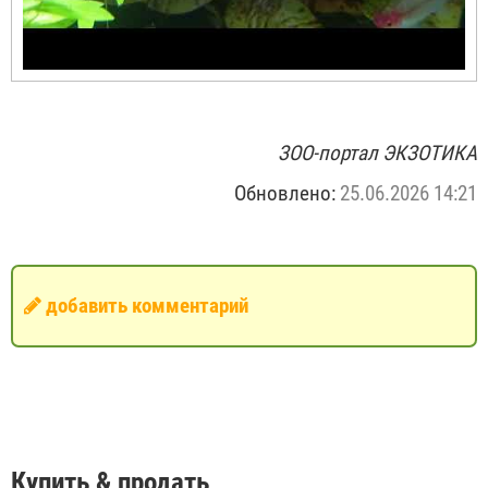
ЗОО-портал ЭКЗОТИКА
Обновлено:
25.06.2026 14:21
добавить комментарий
Купить & продать