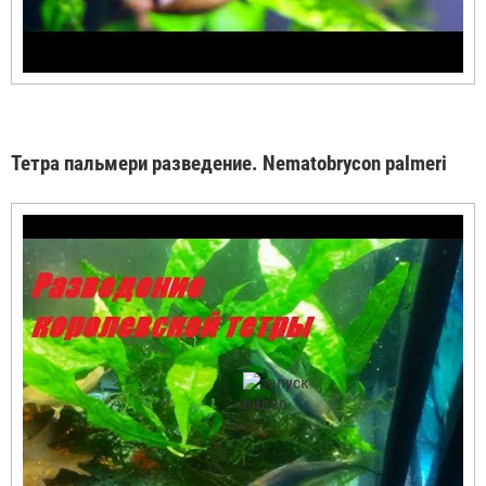
Тетра пальмери разведение. Nematobrycon palmeri