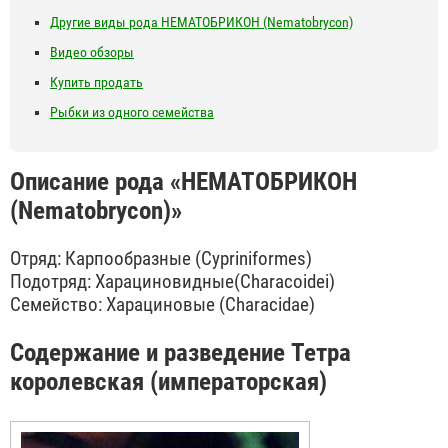
Другие виды рода НЕМАТОБРИКОН (Nematobrycon)
Видео обзоры
Купить продать
Рыбки из одного семейства
Описание рода «НЕМАТОБРИКОН
(Nematobrycon)»
Отряд: Карпообразные (Cypriniformes)
Подотряд: Харациновидные(Characoidei)
Семейство: Харациновые (Characidae)
Содержание и разведение Тетра
королевская (императорская)