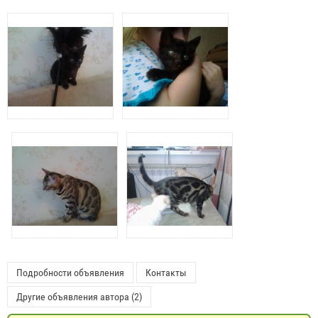
Подробности объявления
Контакты
Другие объявления автора (2)