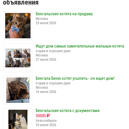
объявления
Бенгальские котята на продажу
Москва
23 июля 2026
Ищут дом самые замечательные малыши-котята
отдам в хорошие руки
Москва
27 июля 2026
Бенгала Беню хотят усыпить - он ищет дом!
отдам в хорошие руки
Москва
16 июля 2026
Бенгальские котята с документами
50000
Новосибирск
23 июня 2026