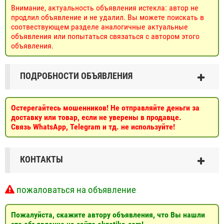
Внимание, актуальность объявления истекла: автор не
продлил объявление и не удалил. Вы можете поискать в
соотвествующем разделе аналогичные актуальные
объявления или попытаться связаться с автором этого
объявления.
ПОДРОБНОСТИ ОБЪЯВЛЕНИЯ
Остерегайтесь мошенников! Не отправляйте деньги за
доставку или товар, если не уверены в продавце.
Связь WhatsApp, Telegram и тд. не используйте!
КОНТАКТЫ
пожаловаться на объявление
Пожалуйста, скажите автору объявления, что Вы нашли