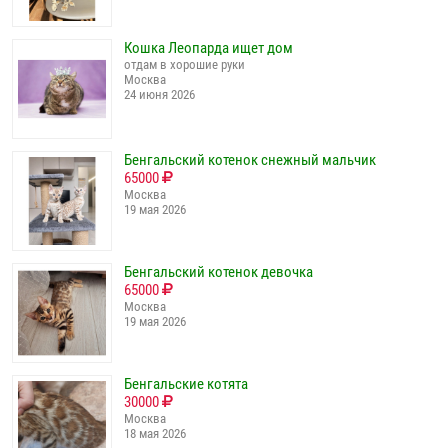
Кошка Леопарда ищет дом
отдам в хорошие руки
Москва
24 июня 2026
Бенгальский котенок снежный мальчик
65000
Москва
19 мая 2026
Бенгальский котенок девочка
65000
Москва
19 мая 2026
Бенгальские котята
30000
Москва
18 мая 2026