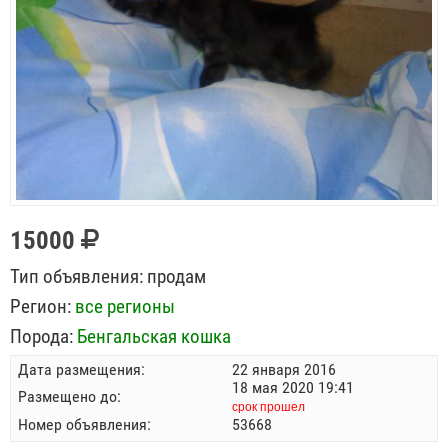
15000
Тип объявления:
продам
Регион:
все регионы
Порода:
Бенгальская кошка
Дата размещения:
22 января 2016
18 мая 2020 19:41
Размещено до:
срок прошел
Номер объявления:
53668