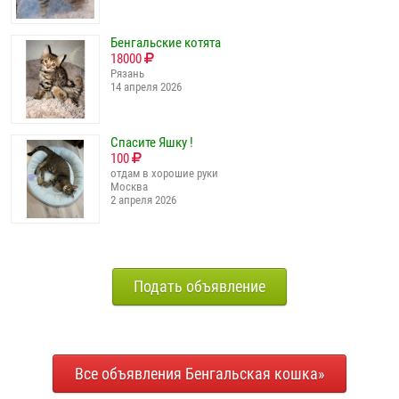
Бенгальские котята
18000
Рязань
14 апреля 2026
Спасите Яшку !
100
отдам в хорошие руки
Москва
2 апреля 2026
Подать объявление
Все объявления Бенгальская кошка»