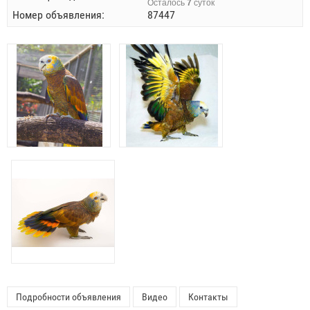
Осталось
7
суток
Номер объявления:
87447
Подробности объявления
Видео
Контакты