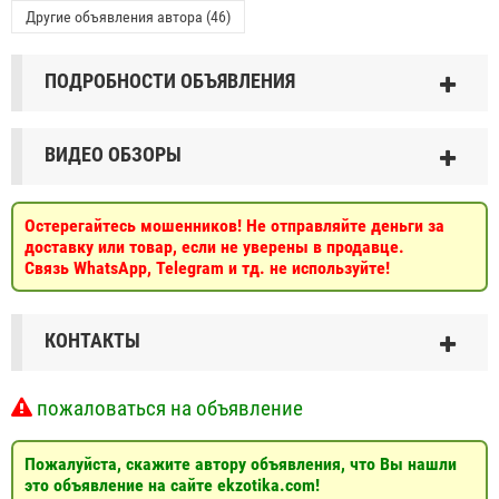
Другие объявления автора (46)
ПОДРОБНОСТИ ОБЪЯВЛЕНИЯ
ВИДЕО ОБЗОРЫ
Остерегайтесь мошенников! Не отправляйте деньги за
доставку или товар, если не уверены в продавце.
Связь WhatsApp, Telegram и тд. не используйте!
КОНТАКТЫ
пожаловаться на объявление
Пожалуйста, скажите автору объявления, что Вы нашли
это объявление на сайте ekzotika.com!