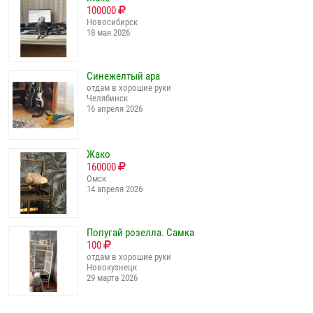
100000
Новосибирск
18 мая 2026
Синежелтый ара
отдам в хорошие руки
Челябинск
16 апреля 2026
Жако
160000
Омск
14 апреля 2026
Попугай розелла. Самка
100
отдам в хорошие руки
Новокузнецк
29 марта 2026