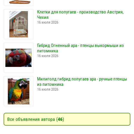
Клетки для попугаев - производство Австрия,
Чехия
16 июля 2026
Гибрид Огненный ара - птенцы выкормыши из
питомника
16 июля 2026
Милиголд гибрид попугаев ара - ручные птенцы
из питомника
16 июля 2026
Все объявления автора (
46
)