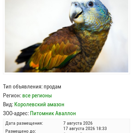
Тип объявления:
продам
Регион:
все регионы
Вид:
Королевский амазон
ЗОО-адрес:
Питомник Аваллон
Дата размещения:
7 августа 2026
17 августа 2026 18:33
Размещено до: