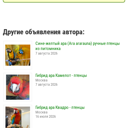
Другие объявления автора:
Сине-желтый ара (Ara ararauna) ручные птенцы
из питомника
7 августа 2026
Гибрид ара Камелот - птенцы
Москва
7 августа 2026
Гибрид ара Квадро - птенцы
Москва
16 июля 2026