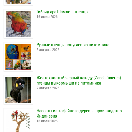
Гибрид ара Шамлет - птенцы
16 июля 2026
Ручные птенцы попугаев из питомника
5 августа 2026
Желтохвостый черный какаду (Zanda funerea)
птенцы выкормыши из питомника
7 августа 2026
Насесты из кофейного дерева - производство
Индонезия
16 июля 2026