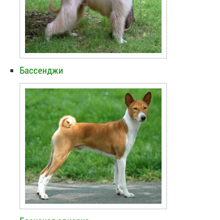
Бассенджи