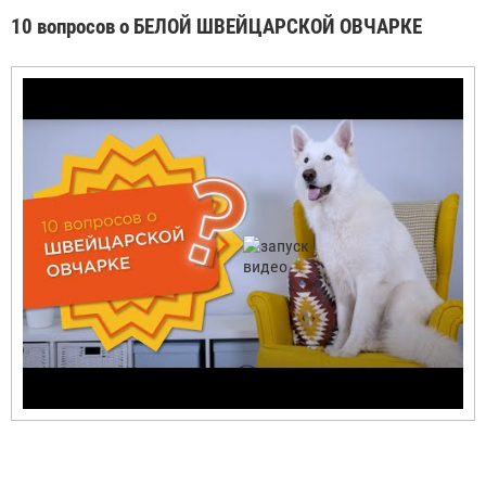
10 вопросов о БЕЛОЙ ШВЕЙЦАРСКОЙ ОВЧАРКЕ