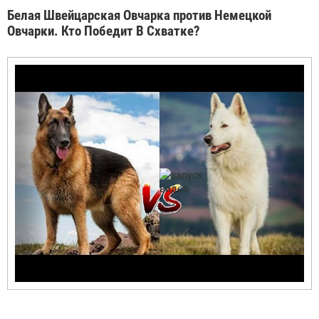
Белая Швейцарская Овчарка против Немецкой
Овчарки. Кто Победит В Схватке?