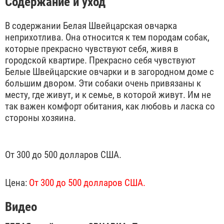
Содержание и уход
В содержании Белая Швейцарская овчарка
неприхотлива. Она относится к тем породам собак,
которые прекрасно чувствуют себя, живя в
городской квартире. Прекрасно себя чувствуют
Белые Швейцарские овчарки и в загородном доме с
большим двором. Эти собаки очень привязаны к
месту, где живут, и к семье, в которой живут. Им не
так важен комфорт обитания, как любовь и ласка со
стороны хозяина.
От 300 до 500 долларов США.
Цена:
От 300 до 500 долларов США.
Видео