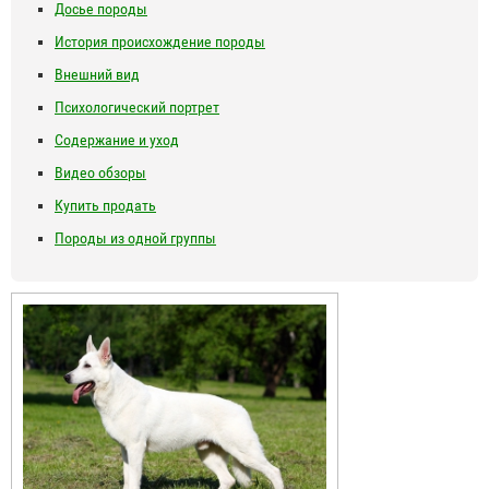
Досье породы
История происхождение породы
Внешний вид
Психологический портрет
Содержание и уход
Видео обзоры
Купить продать
Породы из одной группы