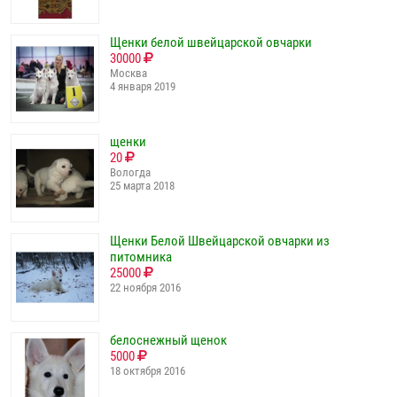
Щенки белой швейцарской овчарки
30000
Москва
4 января 2019
щенки
20
Вологда
25 марта 2018
Щенки Белой Швейцарской овчарки из
питомника
25000
22 ноября 2016
белоснежный щенок
5000
18 октября 2016