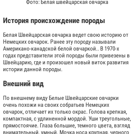
Фото: Белая швейцарская овчарка
История происхождение породы
Белая Швейцарская овчарка ведет свою историю от
Немецких овчарок. Ранее эту породу называли
Американо-канадской белой овчаркой.. В 1970-х
годах представители этой породы были привезены в
Швейцарию, где и произошел новый виток развития
истории данной породы.
Внешний вид
По внешнему виду Белые Швейцарские овчарки
очень похожи на своих собратьев Немецких
овчарок, отличает их только окрас. Голова крепкая,
компактная, с удлиненной мордой. Уши треугольные,
прямостоячие. Глаза большие, темного цвета, взгляд
внимательный, умный. Мочка носа крупная, черного