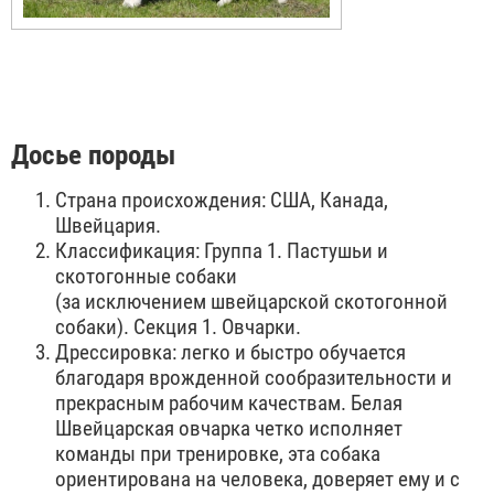
Досье породы
Страна происхождения: США, Канада,
Швейцария.
Классификация: Группа 1. Пастушьи и
скотогонные собаки
(за исключением швейцарской скотогонной
собаки). Секция 1. Овчарки.
Дрессировка: легко и быстро обучается
благодаря врожденной сообразительности и
прекрасным рабочим качествам. Белая
Швейцарская овчарка четко исполняет
команды при тренировке, эта собака
ориентирована на человека, доверяет ему и с