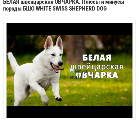
БЕЛАЯ швейцарская ОВЧАРКА. Плюсы и минусы
породы БШО WHITE SWISS SHEPHERD DOG