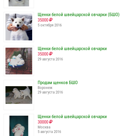
Щенки белой швейцарской овчарки (БШО)
35000
5 октября 2016
Щенки белой швейцарской овчарки
35000
29 августа 2016
Продам щенков БШО
Воронеж
29 августа 2016
Щенки белой швейцарской овчарки
30000
Москва
5 августа 2016