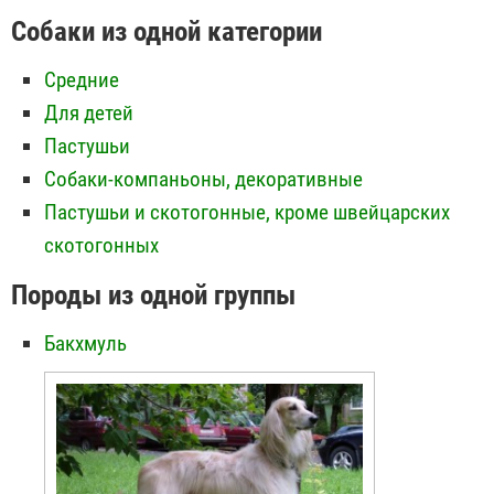
Собаки из одной категории
Средние
Для детей
Пастушьи
Собаки-компаньоны, декоративные
Пастушьи и скотогонные, кроме швейцарских
скотогонных
Породы из одной группы
Бакхмуль