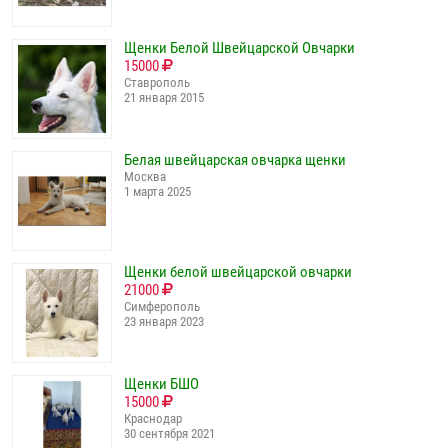
Щенки Белой Швейцарской Овчарки
15000
Ставрополь
21 января 2015
Белая швейцарская овчарка щенки
Москва
1 марта 2025
Щенки белой швейцарской овчарки
21000
Симферополь
23 января 2023
Щенки БШО
15000
Краснодар
30 сентября 2021