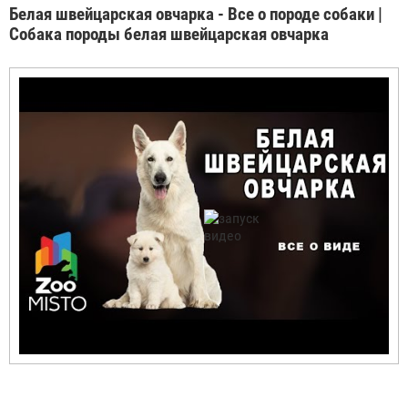
Белая швейцарская овчарка - Все о породе собаки |
Собака породы белая швейцарская овчарка