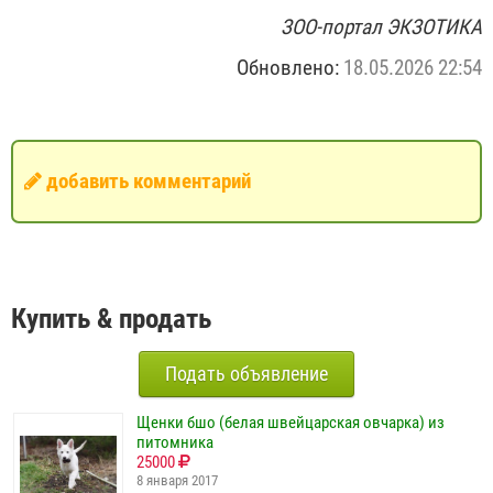
ЗОО-портал ЭКЗОТИКА
Обновлено:
18.05.2026 22:54
добавить комментарий
Купить & продать
Подать объявление
Щенки бшо (белая швейцарская овчарка) из
питомника
25000
8 января 2017