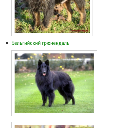
Бельгийский грюнендаль