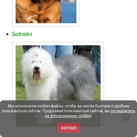
Бобтейл
Мы используем cookies-файлы, чтобы вы могли быстрее и удобнее
пользоваться сайтом. Продолжая пользоваться сайтом, вы
соглашаетесь
на использование cookies
.
ХОРОШО