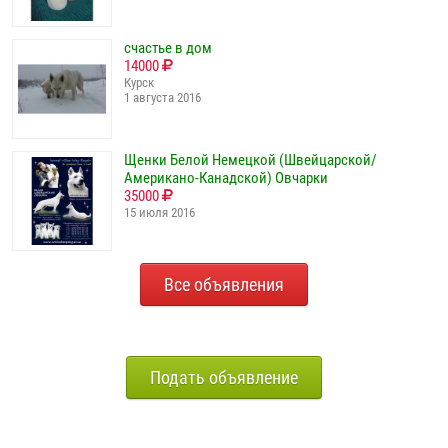
счастье в дом
14000
Курск
1 августа 2016
Щенки Белой Немецкой (Швейцарской/
Американо-Канадской) Овчарки
35000
15 июля 2016
Все объявления
Подать объявление