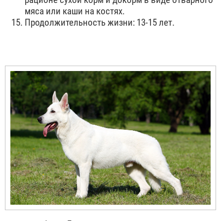
мяса или каши на костях.
Продолжительность жизни: 13-15 лет.