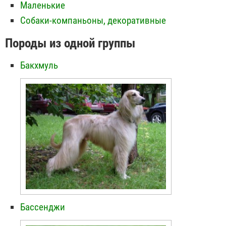
Маленькие
Собаки-компаньоны, декоративные
Породы из одной группы
Бакхмуль
Бассенджи