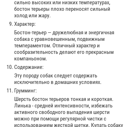
сильно высоких или низких температурах,
бостон терьеры плохо переносят сильный
холод или жару.
Характер:
Бостон-терьер — дружелюбная и энергичная
собака с уравновешенным, подвижным
темпераментом. Отличный характер и
сообразительность делают его прекрасным
компаньоном.
Содержание:
Эту породу собак следует содержать
исключительно в домашних условиях.
Грумминг:
Шерсть бостон терьеров тонкая и короткая.
Линька - средней интенсивности, избежать
активного свободного выпадения шерсти
можно при помощи регулярной чистки с
использованием жесткой щетки. Купать собаку