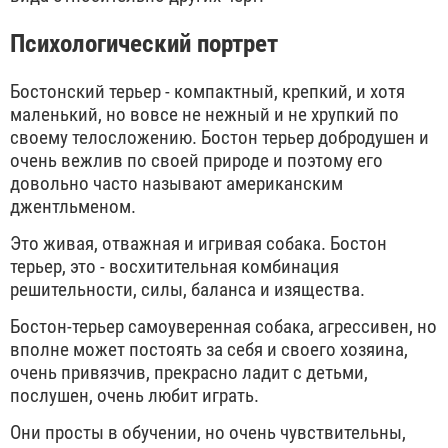
Психологический портрет
Бостонский терьер - компактный, крепкий, и хотя
маленький, но вовсе не нежный и не хрупкий по
своему телосложению. Бостон терьер добродушен и
очень вежлив по своей природе и поэтому его
довольно часто называют американским
джентльменом.
Это живая, отважная и игривая собака. Бостон
терьер, это - восхитительная комбинация
решительности, силы, баланса и изящества.
Бостон-терьер самоуверенная собака, агрессивен, но
вполне может постоять за себя и своего хозяина,
очень привязчив, прекрасно ладит с детьми,
послушен, очень любит играть.
Они просты в обучении, но очень чувствительны,