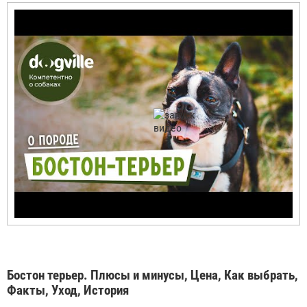
Бостон терьер. Плюсы и минусы, Цена, Как выбрать,
Факты, Уход, История