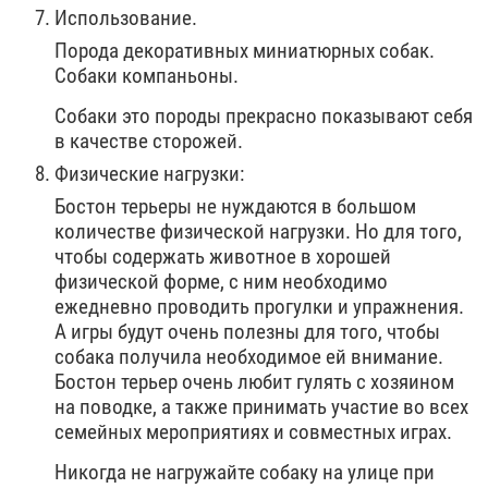
Использование.
Порода декоративных миниатюрных собак.
Собаки компаньоны.
Собаки это породы прекрасно показывают себя
в качестве сторожей.
Физические нагрузки:
Бостон терьеры не нуждаются в большом
количестве физической нагрузки. Но для того,
чтобы содержать животное в хорошей
физической форме, с ним необходимо
ежедневно проводить прогулки и упражнения.
А игры будут очень полезны для того, чтобы
собака получила необходимое ей внимание.
Бостон терьер очень любит гулять с хозяином
на поводке, а также принимать участие во всех
семейных мероприятиях и совместных играх.
Никогда не нагружайте собаку на улице при