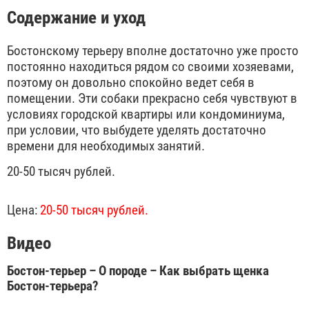
Содержание и уход
Бостонскому терьеру вполне достаточно уже просто
постоянно находиться рядом со своими хозяевами,
поэтому он довольно спокойно ведет себя в
помещении. Эти собаки прекрасно себя чувствуют в
условиях городской квартиры или кондоминиума,
при условии, что выбудете уделять достаточно
времени для необходимых занятий.
20-50 тысяч рублей.
Цена:
20-50 тысяч рублей.
Видео
Бостон-терьер – О породе – Как выбрать щенка
Бостон-терьера?