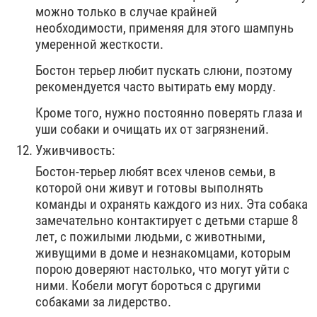
можно только в случае крайней
необходимости, применяя для этого шампунь
умеренной жесткости.
Бостон терьер любит пускать слюни, поэтому
рекомендуется часто вытирать ему морду.
Кроме того, нужно постоянно поверять глаза и
уши собаки и очищать их от загрязнений.
Уживчивость:
Бостон-терьер любят всех членов семьи, в
которой они живут и готовы выполнять
команды и охранять каждого из них. Эта собака
замечательно контактирует с детьми старше 8
лет, с пожилыми людьми, с животными,
живущими в доме и незнакомцами, которым
порою доверяют настолько, что могут уйти с
ними. Кобели могут бороться с другими
собаками за лидерство.