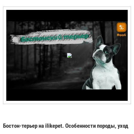
Бостон-терьер на ilikepet. Особенности породы, уход