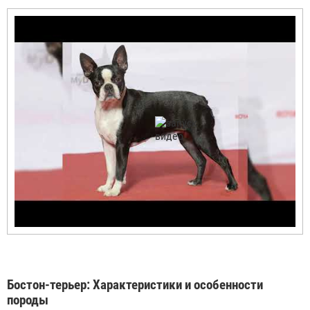
Бостон-терьер: Характеристики и особенности
породы