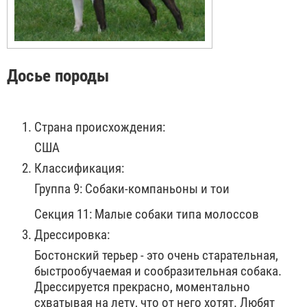
Досье породы
Страна происхождения:
США
Классификация:
Группа 9: Собаки-компаньоны и тои
Секция 11: Малые собаки типа молоcсов
Дрессировка:
Бостонский терьер - это очень старательная,
быстрообучаемая и сообразительная собака.
Дрессируется прекрасно, моментально
схватывая на лету, что от него хотят. Любят