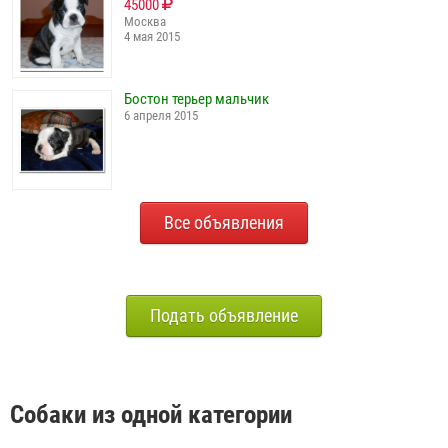
45000
Москва
4 мая 2015
Бостон терьер мальчик
6 апреля 2015
Все объявления
Подать объявление
Собаки из одной категории