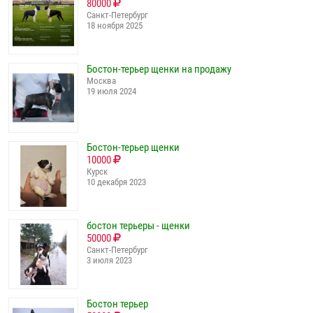
80000
Санкт-Петербург
18 ноября 2025
Бостон-терьер щенки на продажу
Москва
19 июля 2024
Бостон-терьер щенки
10000
Курск
10 декабря 2023
бостон терьеры - щенки
50000
Санкт-Петербург
3 июля 2023
Бостон терьер