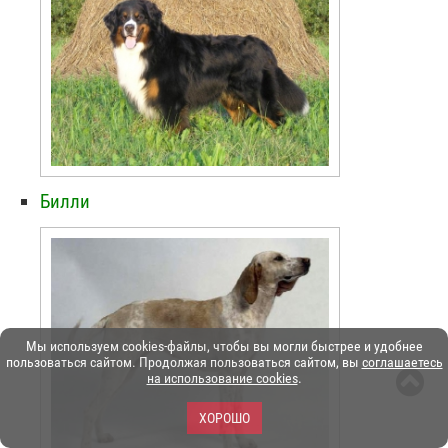
Билли
Мы используем cookies-файлы, чтобы вы могли быстрее и удобнее
пользоваться сайтом. Продолжая пользоваться сайтом, вы
соглашаетесь
на использование cookies
.
ХОРОШО