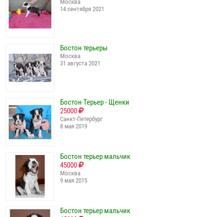
Москва
14 сентября 2021
Бостон терьеры
Москва
31 августа 2021
Бостон Терьер - Щенки
25000
Санкт-Петербург
8 мая 2019
Бостон терьер мальчик
45000
Москва
9 мая 2015
Бостон терьер мальчик