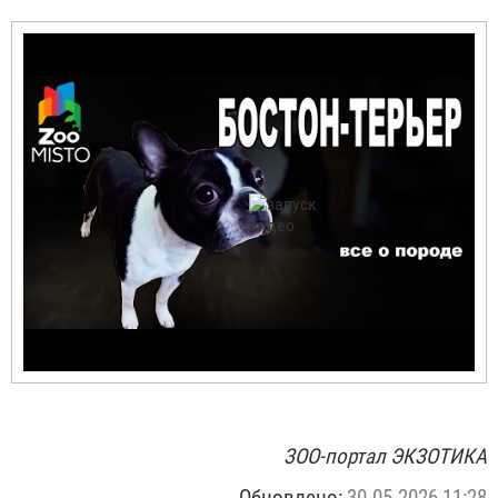
ЗОО-портал ЭКЗОТИКА
Обновлено:
30.05.2026 11:28