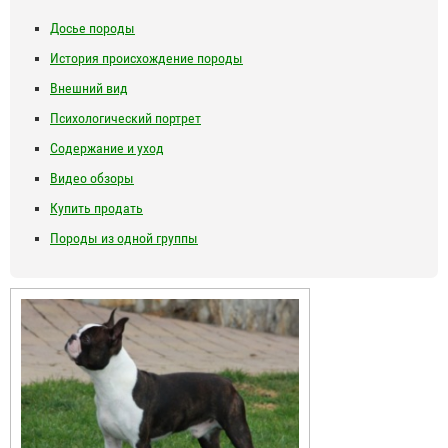
Досье породы
История происхождение породы
Внешний вид
Психологический портрет
Содержание и уход
Видео обзоры
Купить продать
Породы из одной группы