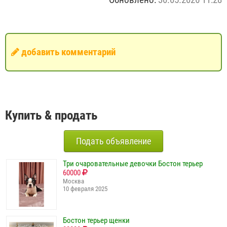
добавить комментарий
Купить & продать
Подать объявление
Три очаровательные девочки Бостон терьер
60000
Москва
10 февраля 2025
Бостон терьер щенки