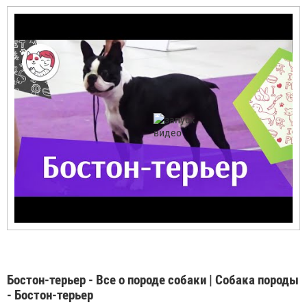
Бостон-терьер - Все о породе собаки | Собака породы
- Бостон-терьер