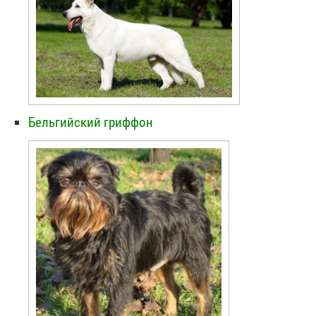
Бельгийский гриффон