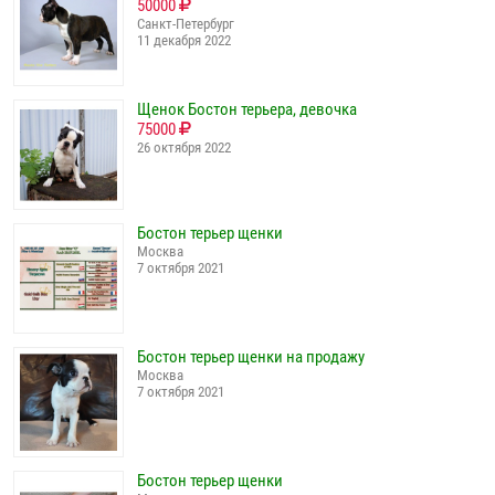
50000
Санкт-Петербург
11 декабря 2022
Щенок Бостон терьера, девочка
75000
26 октября 2022
Бостон терьер щенки
Москва
7 октября 2021
Бостон терьер щенки на продажу
Москва
7 октября 2021
Бостон терьер щенки