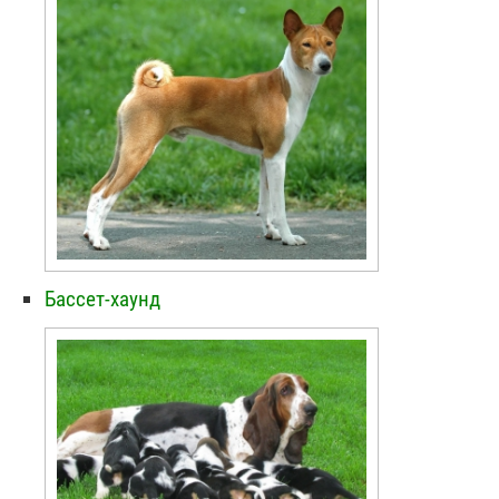
Бассет-хаунд