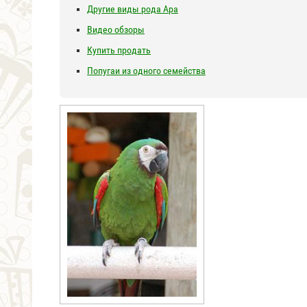
Другие виды рода Ара
Видео обзоры
Купить продать
Попугаи из одного семейства