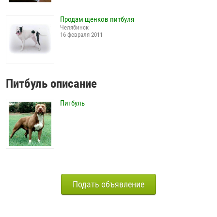
Продам щенков питбуля
Челябинск
16 февраля 2011
Питбуль описание
Питбуль
Подать объявление