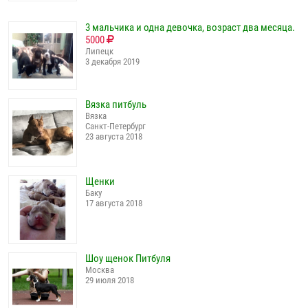
3 мальчика и одна девочка, возраст два месяца.
5000
Липецк
3 декабря 2019
Вязка питбуль
Вязка
Санкт-Петербург
23 августа 2018
Щенки
Баку
17 августа 2018
Шоу щенок Питбуля
Москва
29 июля 2018