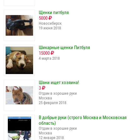
Щенки питбуля
5000
Новосибирск
19 июня 2018
Шикарные щенки Питбуля
15000
4 марта 2018
Шани ищет хозяина!
3
Отдам в хорошие руки
Москва
25 февраля 2018
В добрые руки (строго Москва и Московская
область)
Отдам в хорошие руки
Москва
12 января 2018