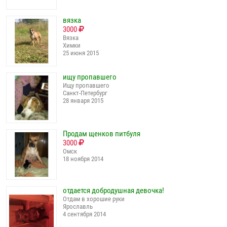
вязка
3000
Вязка
Химки
25 июня 2015
ищу пропавшего
Ищу пропавшего
Санкт-Петербург
28 января 2015
Продам щенков питбуля
3000
Омск
18 ноября 2014
отдается добродушная девочка!
Отдам в хорошие руки
Ярославль
4 сентября 2014