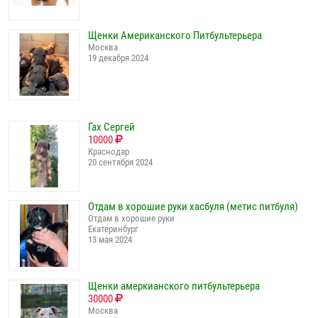
Щенки Американского Питбультерьера
Москва
19 декабря 2024
Гах Сергей
10000
Краснодар
20 сентября 2024
Отдам в хорошие руки хасбуля (метис питбуля)
Отдам в хорошие руки
Екатеринбург
13 мая 2024
Щенки амеркианского питбультерьера
30000
Москва