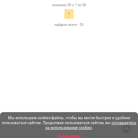
показано 50 с 1 по 50
1
найдено всего - 35
Мы используем cookies-файлы, чтобы вы могли быстрее и удобнее
пользоваться сайтом. Продолжая пользоваться сайтом, вы
соглашаетесь
на использование cookies
.