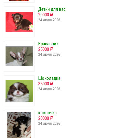
Детки для вас
20000
24 июля 2026
Красавчик
25000
24 июля 2026
Шоколадка
35000
24 июля 2026
кнопочка
20000
24 июля 2026