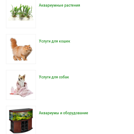
Аквариумные растения
Услуги для кошек
Услуги для собак
Аквариумы и оборудование