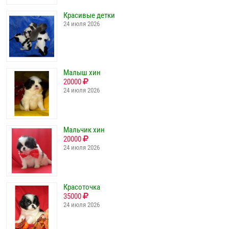
Красивые детки
24 июля 2026
Малыш хин
20000
24 июля 2026
Мальчик хин
20000
24 июля 2026
Красоточка
35000
24 июля 2026