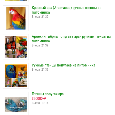
Красный ара (Ara macao) ручные птенцы из
питомника
Вчера, 21:39
Арлекин гибрид попугаев ара - ручные птенцы из
питомника
Вчера, 21:39
Ручные птенцы попугаев из питомника
Вчера, 21:39
Птенцы попугая ара
350000
Вчера, 19:14