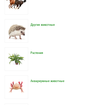
Другие животные
Растения
Аквариумные животные