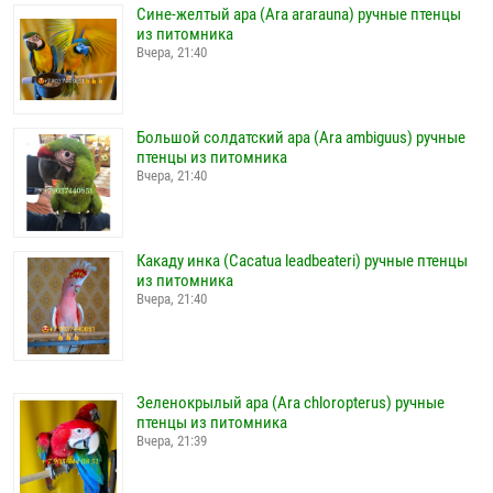
Сине-желтый ара (Ara ararauna) ручные птенцы
из питомника
Вчера, 21:40
Большой солдатский ара (Ara ambiguus) ручные
птенцы из питомника
Вчера, 21:40
Какаду инка (Cacatua leadbeateri) ручные птенцы
из питомника
Вчера, 21:40
Зеленокрылый ара (Ara chloropterus) ручные
птенцы из питомника
Вчера, 21:39