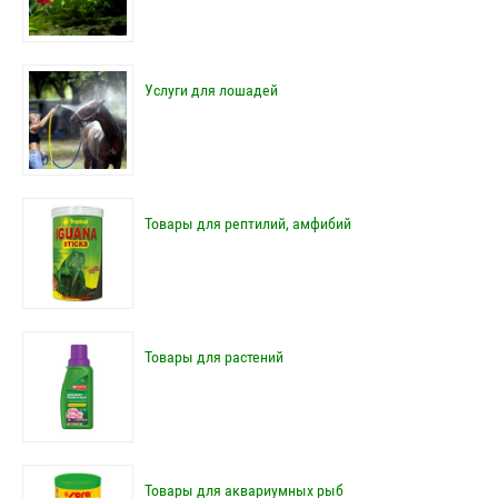
Услуги для лошадей
Товары для рептилий, амфибий
Товары для растений
Товары для аквариумных рыб