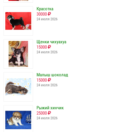
Красотка
30000
24 июля 2026
Щенки чихуахуа
15000
24 июля 2026
Малыш шоколад
15000
24 июля 2026
Рыжий хинчик
25000
24 июля 2026