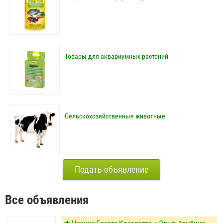
Товары для аквариумных растений
Сельскохозяйственные животные
Подать объявление
Все объявления