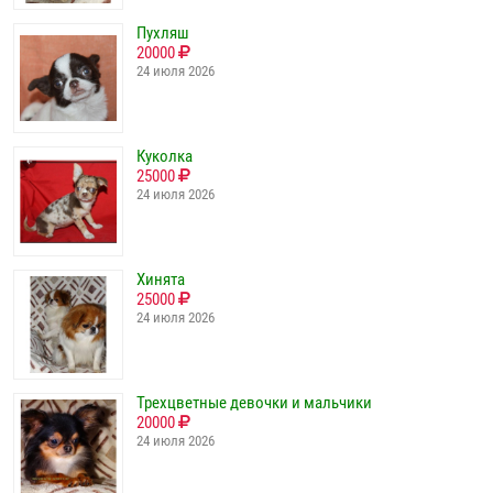
Пухляш
20000
24 июля 2026
Куколка
25000
24 июля 2026
Хинята
25000
24 июля 2026
Трехцветные девочки и мальчики
20000
24 июля 2026