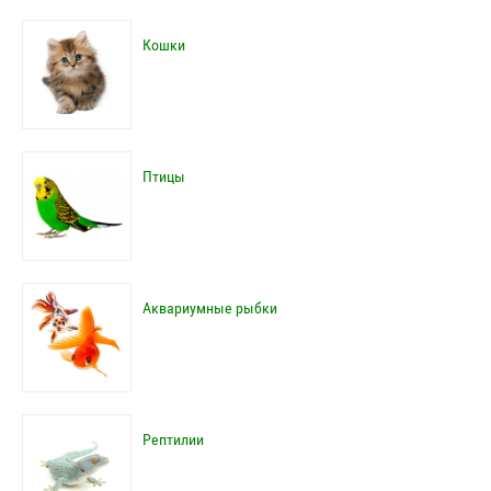
Кошки
Птицы
Аквариумные рыбки
Рептилии