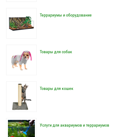
Террариумы и оборудование
Товары для собак
Товары для кошек
Услуги для аквариумов и террариумов