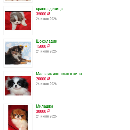
красна девица
35000
24 июля 2026
Шоколадик
15000
24 июля 2026
Мальчик японского хина
20000
24 июля 2026
Милашка
30000
24 июля 2026