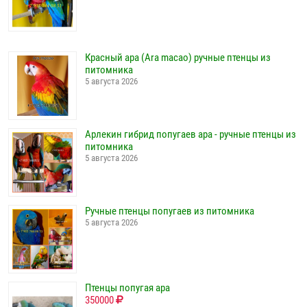
Красный ара (Ara macao) ручные птенцы из
питомника
5 августа 2026
Арлекин гибрид попугаев ара - ручные птенцы из
питомника
5 августа 2026
Ручные птенцы попугаев из питомника
5 августа 2026
Птенцы попугая ара
350000