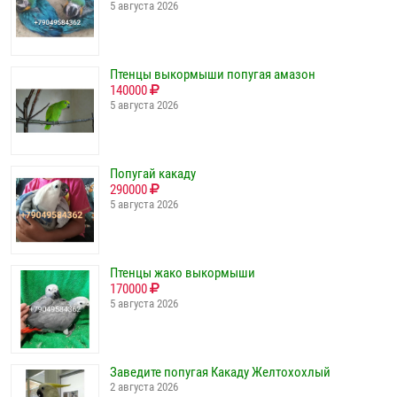
5 августа 2026
Птенцы выкормыши попугая амазон
140000
5 августа 2026
Попугай какаду
290000
5 августа 2026
Птенцы жако выкормыши
170000
5 августа 2026
Заведите попугая Какаду Желтохохлый
2 августа 2026