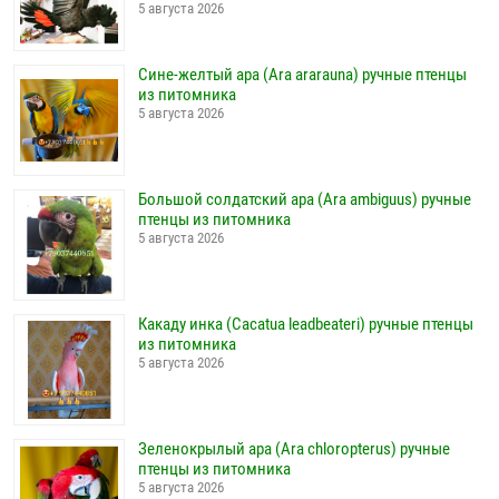
5 августа 2026
Сине-желтый ара (Ara ararauna) ручные птенцы
из питомника
5 августа 2026
Большой солдатский ара (Ara ambiguus) ручные
птенцы из питомника
5 августа 2026
Какаду инка (Cacatua leadbeateri) ручные птенцы
из питомника
5 августа 2026
Зеленокрылый ара (Ara chloropterus) ручные
птенцы из питомника
5 августа 2026