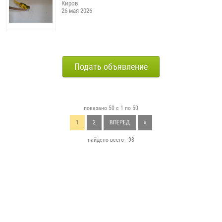
Киров
26 мая 2026
Подать объявление
показано 50 с 1 по 50
1
2
ВПЕРЕД
»
найдено всего - 98