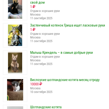
свой дом
1
Отдам в хорошие руки
Москва
11 сентября 2025
Застенчивый котенок Гриша ищет ласковые руки
1
Отдам в хорошие руки
Москва
11 сентября 2025
Малыш Крендель – в самые добрые руки
Отдам в хорошие руки
Москва
11 сентября 2025
Вислоухие шотландские котята месяц отроду
10000
Москва
10 сентября 2025
Шотландские котята