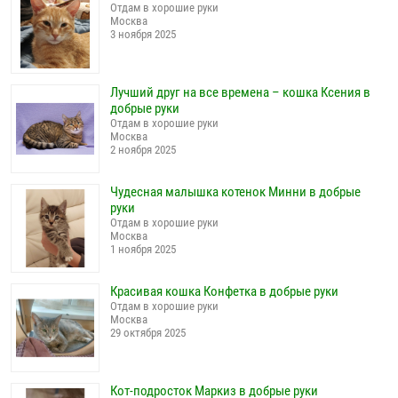
Отдам в хорошие руки
Москва
3 ноября 2025
Лучший друг на все времена – кошка Ксения в
добрые руки
Отдам в хорошие руки
Москва
2 ноября 2025
Чудесная малышка котенок Минни в добрые
руки
Отдам в хорошие руки
Москва
1 ноября 2025
Красивая кошка Конфетка в добрые руки
Отдам в хорошие руки
Москва
29 октября 2025
Кот-подросток Маркиз в добрые руки