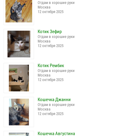
Отдам в хорошие руки
Москва
12 октября 2025
Котик Зефир
Отдам в хорошие руки
Москва
12 октября 2025
Котик Рембик
Отдам в хорошие руки
Москва
12 октября 2025
Кошечка Джанни
Отдам в хорошие руки
Москва
12 октября 2025
Кошечка Августина