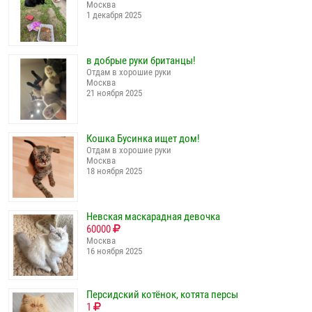
Москва
1 декабря 2025
в добрые руки британцы!
Отдам в хорошие руки
Москва
21 ноября 2025
Кошка Бусинка ищет дом!
Отдам в хорошие руки
Москва
18 ноября 2025
Невская маскарадная девочка
60000
Москва
16 ноября 2025
Персидский котёнок, котята персы
1