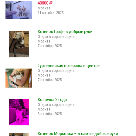
40000
Москва
11 октября 2025
Котенок Граф - в добрые руки
Отдам в хорошие руки
Москва
7 октября 2025
Тургеневская потеряша в центре
Отдам в хорошие руки
Москва
7 октября 2025
Кошечка 2 года
Отдам в хорошие руки
Москва
3 октября 2025
Котенок Морковка – в самые добрые руки