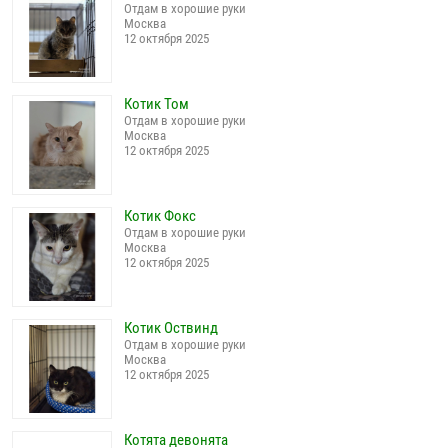
Отдам в хорошие руки
Москва
12 октября 2025
Котик Том
Отдам в хорошие руки
Москва
12 октября 2025
Котик Фокс
Отдам в хорошие руки
Москва
12 октября 2025
Котик Оствинд
Отдам в хорошие руки
Москва
12 октября 2025
Котята девонята