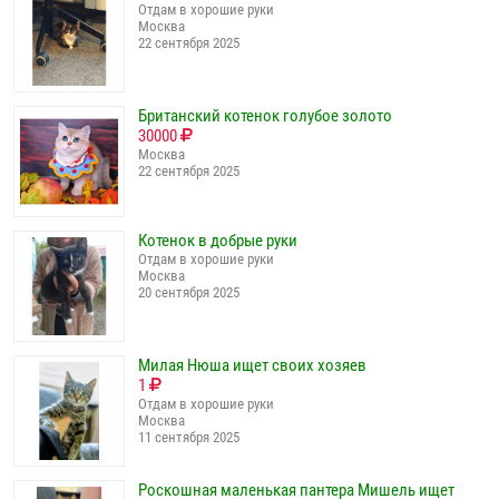
Отдам в хорошие руки
Москва
22 сентября 2025
Британский котенок голубое золото
30000
Москва
22 сентября 2025
Котенок в добрые руки
Отдам в хорошие руки
Москва
20 сентября 2025
Милая Нюша ищет своих хозяев
1
Отдам в хорошие руки
Москва
11 сентября 2025
Роскошная маленькая пантера Мишель ищет