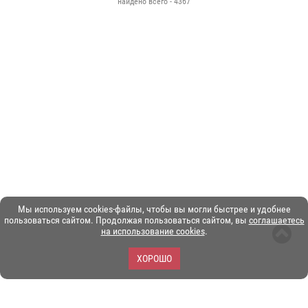
найдено всего - 4367
Мы используем cookies-файлы, чтобы вы могли быстрее и удобнее
пользоваться сайтом. Продолжая пользоваться сайтом, вы
соглашаетесь
на использование cookies
.
ХОРОШО