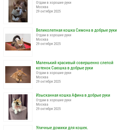
Отдам в хорошие руки
Москва
29 октября 2025
Великолепная кошка Симона в добрые руки
Отдам в хорошие руки
Москва
29 октября 2025
Маленький красивый совершенно слепой
котенок Саюшка в добрые руки
Отдам в хорошие руки
Москва
29 октября 2025
Изысканная кошка Афина в добрые руки
Отдам в хорошие руки
Москва
29 октября 2025
Уличные домики для кошек.