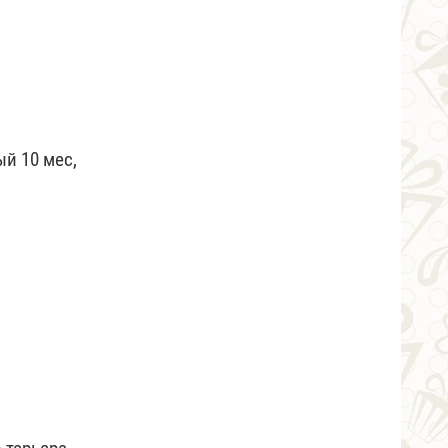
й 10 мес,