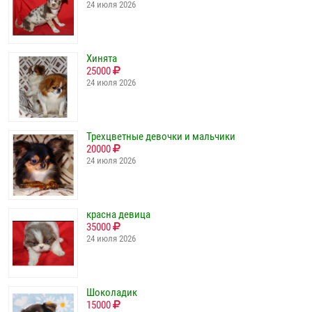
24 июля 2026
Хинята
25000
24 июля 2026
Трехцветные девочки и мальчики
20000
24 июля 2026
красна девица
35000
24 июля 2026
Шоколадик
15000