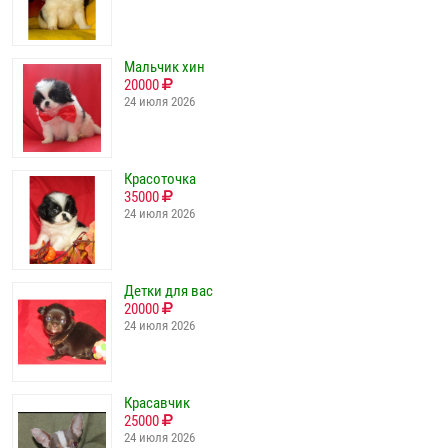
Мальчик хин
20000
24 июля 2026
Красоточка
35000
24 июля 2026
Детки для вас
20000
24 июля 2026
Красавчик
25000
24 июля 2026