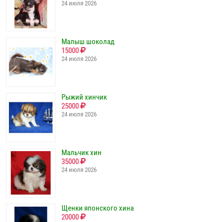
24 июля 2026
Малыш шоколад
15000
24 июля 2026
Рыжий хинчик
25000
24 июля 2026
Мальчик хин
35000
24 июля 2026
Щенки японского хина
20000