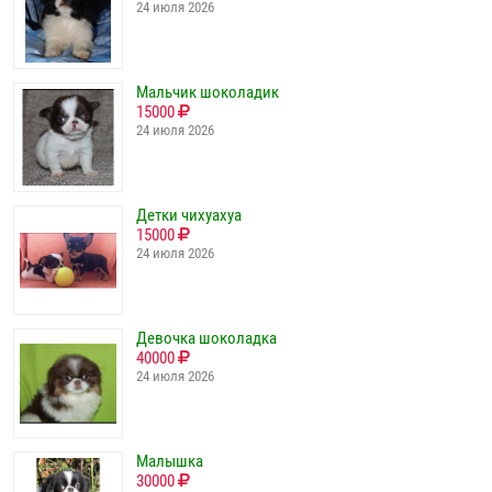
24 июля 2026
Мальчик шоколадик
15000
24 июля 2026
Детки чихуахуа
15000
24 июля 2026
Девочка шоколадка
40000
24 июля 2026
Малышка
30000