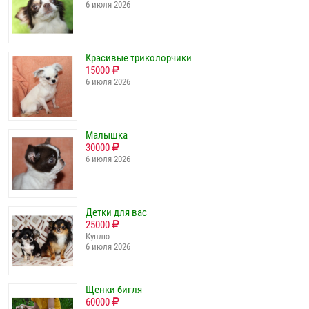
6 июля 2026
Красивые триколорчики
15000
6 июля 2026
Малышка
30000
6 июля 2026
Детки для вас
25000
Куплю
6 июля 2026
Щенки бигля
60000