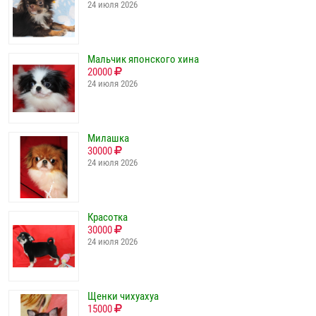
24 июля 2026
Мальчик японского хина
20000
24 июля 2026
Милашка
30000
24 июля 2026
Красотка
30000
24 июля 2026
Щенки чихуахуа
15000