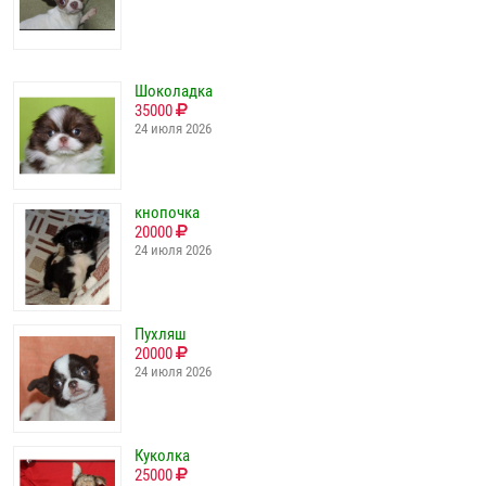
Шоколадка
35000
24 июля 2026
кнопочка
20000
24 июля 2026
Пухляш
20000
24 июля 2026
Куколка
25000