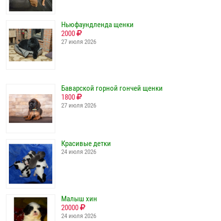
Ньюфаундленда щенки
2000
27 июля 2026
Баварской горной гончей щенки
1800
27 июля 2026
Красивые детки
24 июля 2026
Малыш хин
20000
24 июля 2026