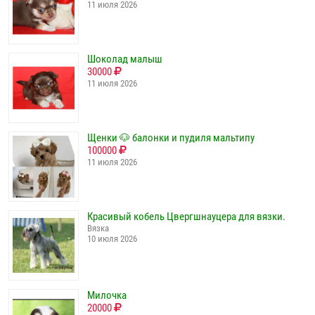
11 июля 2026
Шоколад малыш
30000
11 июля 2026
Щенки 🐶 балонки и пудиля мальтипу
100000
11 июля 2026
Красивый кобель Цвергшнауцера для вязки.
Вязка
10 июля 2026
Милочка
20000