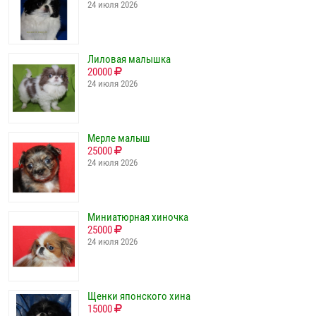
24 июля 2026
Лиловая малышка
20000
24 июля 2026
Мерле малыш
25000
24 июля 2026
Миниатюрная хиночка
25000
24 июля 2026
Щенки японского хина
15000