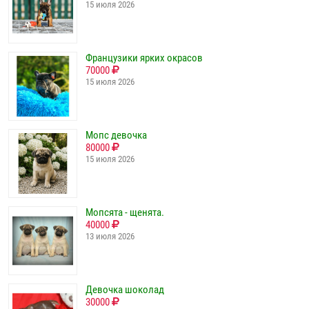
15 июля 2026
Французики ярких окрасов
70000
15 июля 2026
Мопс девочка
80000
15 июля 2026
Мопсята - щенята.
40000
13 июля 2026
Девочка шоколад
30000