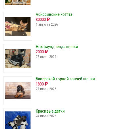
Абиссинские котята
80000
1 августа 2026
Ньюфаундленда щенки
2000
27 июля 2026
Баварской горной гончей щенки
1800
27 июля 2026
Красивые детки
24 июля 2026