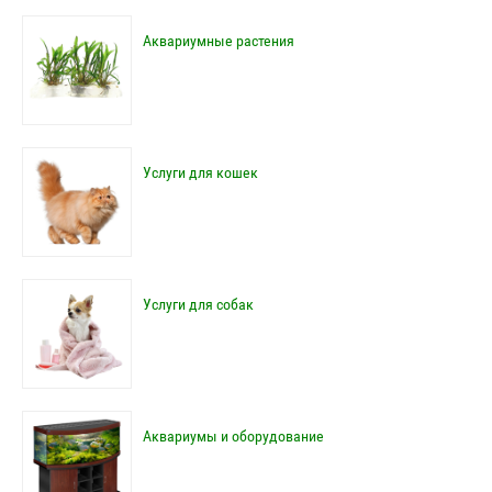
Аквариумные растения
Услуги для кошек
Услуги для собак
Аквариумы и оборудование