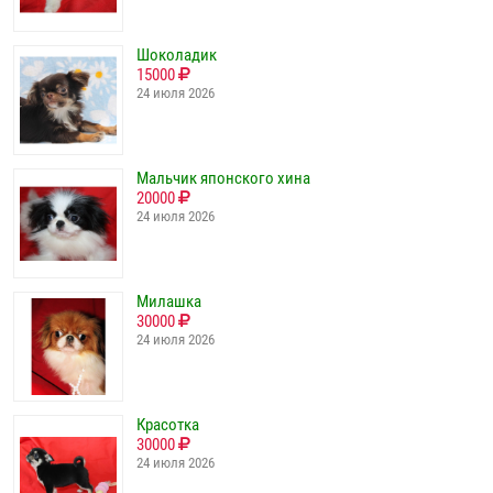
Шоколадик
15000
24 июля 2026
Мальчик японского хина
20000
24 июля 2026
Милашка
30000
24 июля 2026
Красотка
30000
24 июля 2026