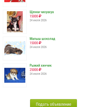
Щенки чихуахуа
15000
24 июля 2026
Малыш шоколад
15000
24 июля 2026
Рыжий хинчик
25000
24 июля 2026
Подать объявление