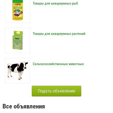
Товары для аквариумных рыб
Товары для аквариумных растений
Сельскохозяйственные животные
Подать объявление
Все объявления