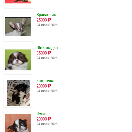
Красавчик
25000
24 июля 2026
Шоколадка
35000
24 июля 2026
кнопочка
20000
24 июля 2026
Пухляш
20000
24 июля 2026