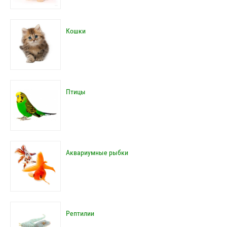
Кошки
Птицы
Аквариумные рыбки
Рептилии