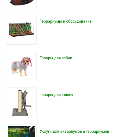
Террариумы и оборудование
Товары для собак
Товары для кошек
Услуги для аквариумов и террариумов