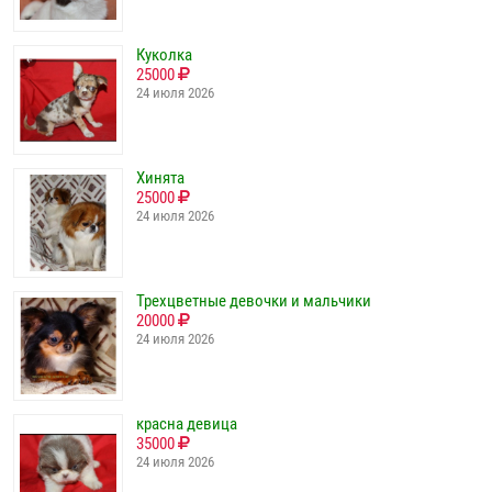
Куколка
25000
24 июля 2026
Хинята
25000
24 июля 2026
Трехцветные девочки и мальчики
20000
24 июля 2026
красна девица
35000
24 июля 2026