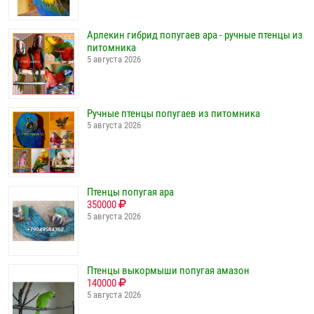
Арлекин гибрид попугаев ара - ручные птенцы из
питомника
5 августа 2026
Ручные птенцы попугаев из питомника
5 августа 2026
Птенцы попугая ара
350000
5 августа 2026
Птенцы выкормыши попугая амазон
140000
5 августа 2026