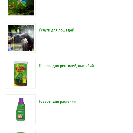
Услуги для лошадей
Товары для рептилий, амфибий
Товары для растений