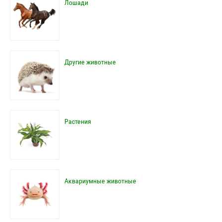
Лошади
Другие животные
Растения
Аквариумные животные