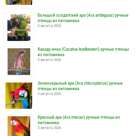
Большой солдатский ара (Ara ambiguus) ручные
птенцы из питомника
5 августа 2026
Какаду инка (Cacatua leadbeateri) ручные птенцы
из питомника
5 августа 2026
Зеленокрылый ара (Ara chloropterus) ручные
птенцы из питомника
5 августа 2026
Красный ара (Ara macao) ручные птенцы из
питомника
5 августа 2026