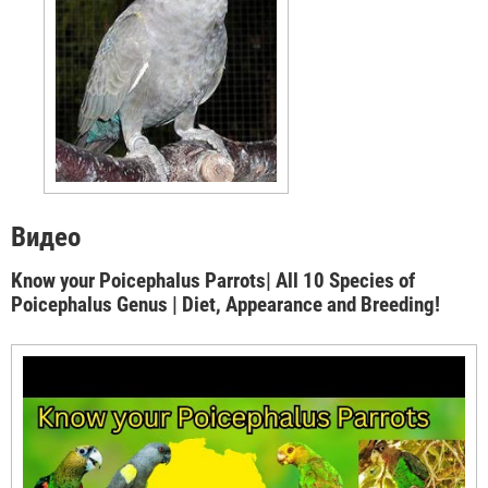
Видео
Know your Poicephalus Parrots| All 10 Species of
Poicephalus Genus | Diet, Appearance and Breeding!