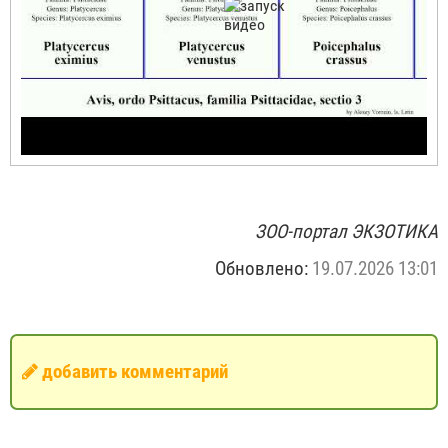
ЗОО-портал ЭКЗОТИКА
Обновлено:
19.07.2026 13:01
добавить комментарий