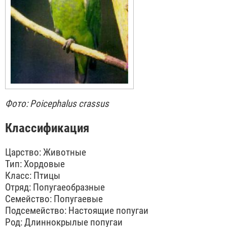
Фото: Poicephalus crassus
Классификация
Царство: Животные
Тип: Хордовые
Класс: Птицы
Отряд: Попугаеобразные
Семейство: Попугаевые
Подсемейство: Настоящие попугаи
Род: Длиннокрылые попугаи