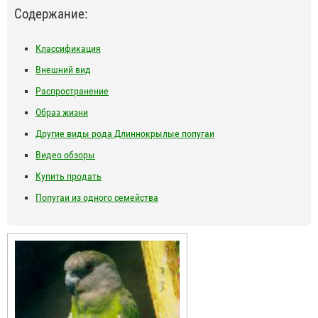
Содержание:
Классификация
Внешний вид
Распространение
Образ жизни
Другие виды рода Длиннокрылые попугаи
Видео обзоры
Купить продать
Попугаи из одного семейства