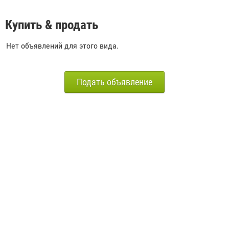
Купить & продать
Нет объявлений для этого вида.
Подать объявление