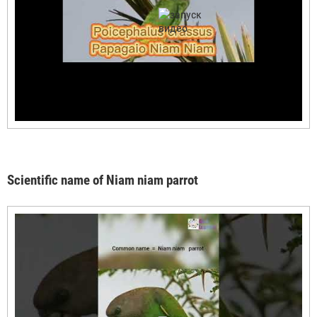
Scientific name of Niam niam parrot